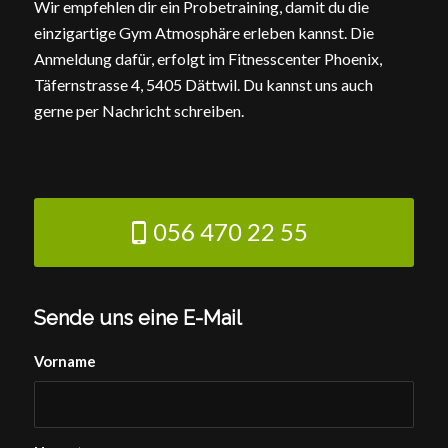
Wir empfehlen dir ein Probetraining, damit du die
einzigartige Gym Atmosphäre erleben kannst. Die
Anmeldung dafür, erfolgt im Fitnesscenter Phoenix,
Täfernstrasse 4, 5405 Dättwil. Du kannst uns auch
gerne per Nachricht schreiben.
056 470 22 55
Sende uns eine E-Mail
Vorname