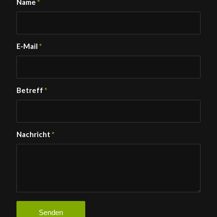
Name
*
E-Mail
*
Betreff
*
Nachricht
*