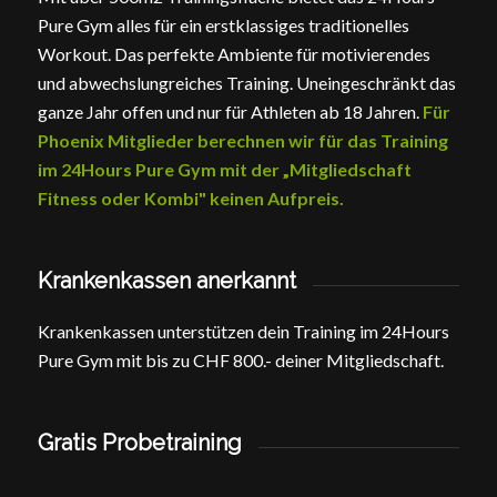
Pure Gym alles für ein erstklassiges traditionelles
Workout. Das perfekte Ambiente für motivierendes
und abwechslungreiches Training. Uneingeschränkt das
ganze Jahr offen und nur für Athleten ab 18 Jahren.
Für
Phoenix Mitglieder berechnen wir für das Training
im 24Hours Pure Gym mit der „Mitgliedschaft
Fitness oder Kombi" keinen Aufpreis.
Krankenkassen anerkannt
Krankenkassen unterstützen dein Training im 24Hours
Pure Gym mit bis zu CHF 800.- deiner Mitgliedschaft.
Gratis Probetraining